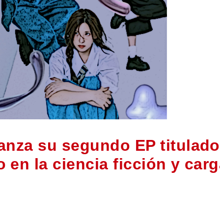
anza su segundo EP titulado
en la ciencia ficción y car