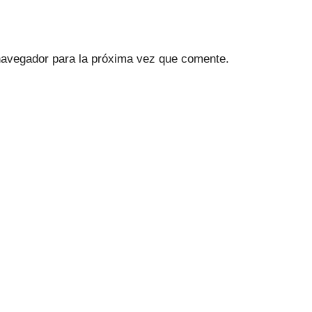
navegador para la próxima vez que comente.