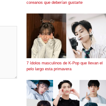
coreanos que deberían gustarte
7 ídolos masculinos de K-Pop que llevan el
pelo largo esta primavera