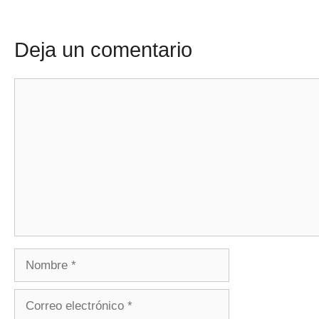
Deja un comentario
Comentario
Nombre
Correo
electrónico