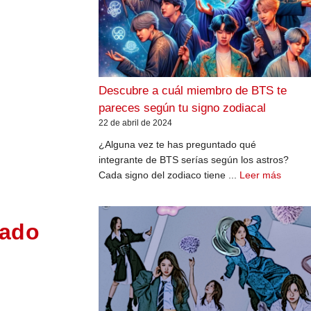
Descubre a cuál miembro de BTS te
pareces según tu signo zodiacal
22 de abril de 2024
¿Alguna vez te has preguntado qué
integrante de BTS serías según los astros?
Cada signo del zodiaco tiene ...
Leer más
gado