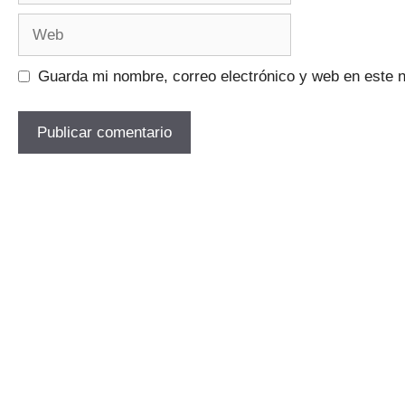
Web
Guarda mi nombre, correo electrónico y web en este 