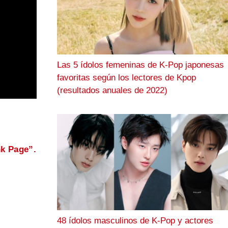
Las 5 ídolos femeninas de K-Pop japonesas
favoritas según los lectores de Kpop
(resultados anuales de 2022)
k Page”.
48 ídolos masculinos de K-Pop y actores