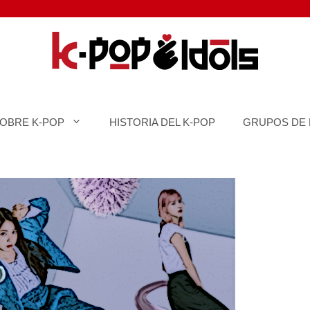
SOBRE K-POP
HISTORIA DEL K-POP
GRUPOS DE 