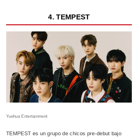
4. TEMPEST
Yuehua Entertainment
TEMPEST es un grupo de chicos pre-debut bajo