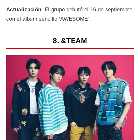
Actualización
: El grupo debutó el 16 de septiembre
con el álbum sencillo ‘AWESOME’.
8. &TEAM