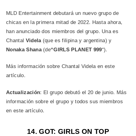
MLD Entertainment debutará un nuevo grupo de
chicas en la primera mitad de 2022. Hasta ahora,
han anunciado dos miembros del grupo. Una es
Chantal
Videla
(que es filipina y argentina) y
Nonaka Shana
(de
“GIRLS PLANET 999
“).
Más información sobre Chantal Videla en este
artículo.
Actualización
: El grupo debutó el 20 de junio. Más
información sobre el grupo y todos sus miembros
en este artículo.
14. GOT: GIRLS ON TOP