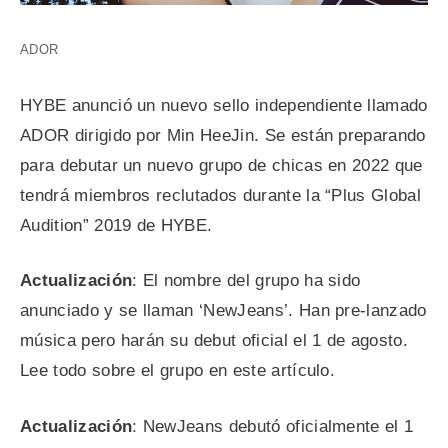
ADOR
HYBE anunció un nuevo sello independiente llamado
ADOR dirigido por Min HeeJin. Se están preparando
para debutar un nuevo grupo de chicas en 2022 que
tendrá miembros reclutados durante la “Plus Global
Audition” 2019 de HYBE.
Actualización
: El nombre del grupo ha sido
anunciado y se llaman ‘NewJeans’. Han pre-lanzado
música pero harán su debut oficial el 1 de agosto.
Lee todo sobre el grupo en este artículo.
Actualización
: NewJeans debutó oficialmente el 1