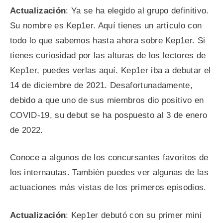
Actualización
: Ya se ha elegido al grupo definitivo.
Su nombre es Kep1er. Aquí tienes un artículo con
todo lo que sabemos hasta ahora sobre Kep1er. Si
tienes curiosidad por las alturas de los lectores de
Kep1er, puedes verlas aquí. Kep1er iba a debutar el
14 de diciembre de 2021. Desafortunadamente,
debido a que uno de sus miembros dio positivo en
COVID-19, su debut se ha pospuesto al 3 de enero
de 2022.
Conoce a algunos de los concursantes favoritos de
los internautas. También puedes ver algunas de las
actuaciones más vistas de los primeros episodios.
Actualización
: Kep1er debutó con su primer mini