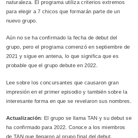
naturaleza. El programa utiliza criterios extremos
para elegir a 7 chicos que formarán parte de un
nuevo grupo.
Aún no se ha confirmado la fecha de debut del
grupo, pero el programa comenzó en septiembre de
2021 y sigue en antena, lo que significa que es
probable que el grupo debute en 2022.
Lee sobre los concursantes que causaron gran
impresión en el primer episodio y también sobre la
interesante forma en que se revelaron sus nombres.
Actualización
: El grupo se llama TAN y su debut se
ha confirmado para 2022. Conoce a los miembros
de TAN que llegaron al grupo final del debut.