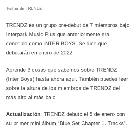
Twitter de TRENDZ
TRENDZ es un grupo pre-debut de 7 miembros bajo
Interpark Music Plus que anteriormente era
conocido como INTER BOYS. Se dice que
debutarán en enero de 2022.
Aprende 3 cosas que sabemos sobre TRENDZ
(Inter Boys) hasta ahora aquí. También puedes leer
sobre la altura de los miembros de TRENDZ del
más alto al más bajo.
Actualización
: TRENDZ debutó el 5 de enero con
su primer mini álbum “Blue Set Chapter 1. Tracks”.