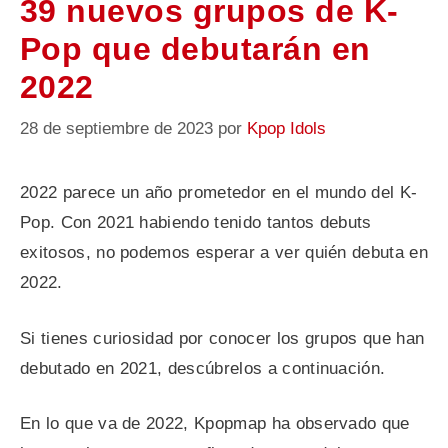
39 nuevos grupos de K-
Pop que debutarán en
2022
28 de septiembre de 2023
por
Kpop Idols
2022 parece un año prometedor en el mundo del K-
Pop. Con 2021 habiendo tenido tantos debuts
exitosos, no podemos esperar a ver quién debuta en
2022.
Si tienes curiosidad por conocer los grupos que han
debutado en 2021, descúbrelos a continuación.
En lo que va de 2022, Kpopmap ha observado que