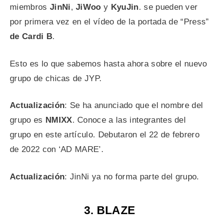
miembros
JinNi
,
JiWoo
y
KyuJin
. se pueden ver
por primera vez en el vídeo de la portada de “Press”
de Cardi B
.
Esto es lo que sabemos hasta ahora sobre el nuevo
grupo de chicas de JYP.
Actualización
: Se ha anunciado que el nombre del
grupo es
NMIXX
. Conoce a las integrantes del
grupo en este artículo. Debutaron el 22 de febrero
de 2022 con ‘AD MARE’.
Actualización
: JinNi ya no forma parte del grupo.
3. BLAZE