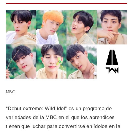
MBC
“Debut extremo: Wild Idol” es un programa de
variedades de la MBC en el que los aprendices
tienen que luchar para convertirse en ídolos en la