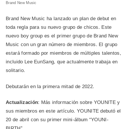
Brand New Music
Brand New Music ha lanzado un plan de debut en
toda regla para su nuevo grupo de chicos. Este
nuevo boy group es el primer grupo de Brand New
Music con un gran número de miembros. El grupo
estará formado por miembros de múltiples talentos,
incluido Lee EunSang, que actualmente trabaja en
solitario.
Debutarán en la primera mitad de 2022.
Actualización
: Más información sobre YOUNITE y
sus miembros en este artículo. YOUNITE debutó el
20 de abril con su primer mini-álbum “YOUNI-
BIRTH”.