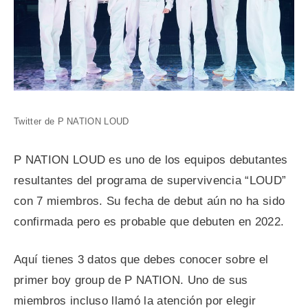
Twitter de P NATION LOUD
P NATION LOUD es uno de los equipos debutantes
resultantes del programa de supervivencia “LOUD”
con 7 miembros. Su fecha de debut aún no ha sido
confirmada pero es probable que debuten en 2022.
Aquí tienes 3 datos que debes conocer sobre el
primer boy group de P NATION. Uno de sus
miembros incluso llamó la atención por elegir