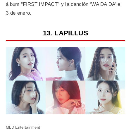
álbum “FIRST IMPACT” y la canción ‘WA DA DA’ el
3 de enero.
13. LAPILLUS
MLD Entertainment