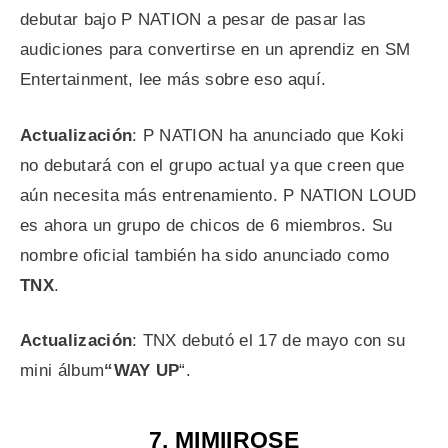
debutar bajo P NATION a pesar de pasar las
audiciones para convertirse en un aprendiz en SM
Entertainment, lee más sobre eso aquí.
Actualización
: P NATION ha anunciado que Koki
no debutará con el grupo actual ya que creen que
aún necesita más entrenamiento. P NATION LOUD
es ahora un grupo de chicos de 6 miembros. Su
nombre oficial también ha sido anunciado como
TNX
.
Actualización
: TNX debutó el 17 de mayo con su
mini álbum
“WAY UP
“.
7. MIMIIROSE