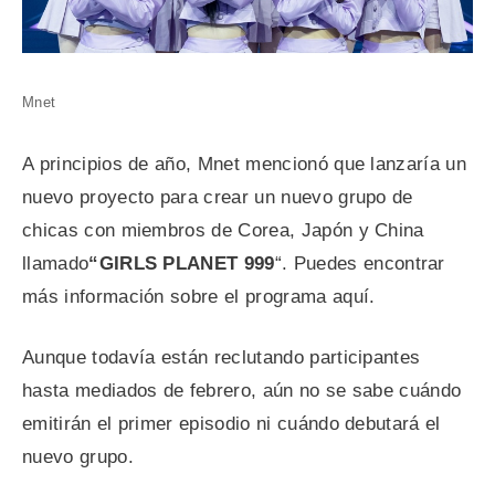
Mnet
A principios de año, Mnet mencionó que lanzaría un
nuevo proyecto para crear un nuevo grupo de
chicas con miembros de Corea, Japón y China
llamado
“GIRLS PLANET 999
“. Puedes encontrar
más información sobre el programa aquí.
Aunque todavía están reclutando participantes
hasta mediados de febrero, aún no se sabe cuándo
emitirán el primer episodio ni cuándo debutará el
nuevo grupo.