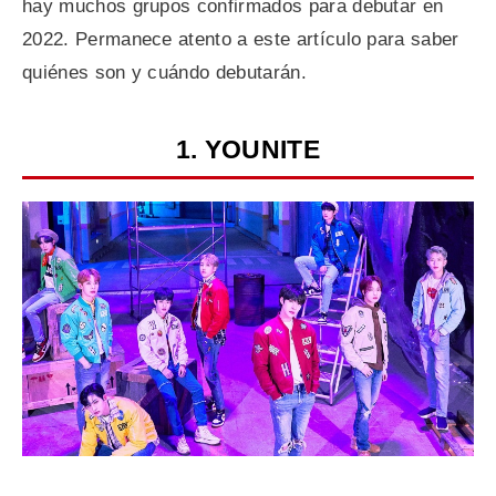
hay muchos grupos confirmados para debutar en
2022. Permanece atento a este artículo para saber
quiénes son y cuándo debutarán.
1. YOUNITE