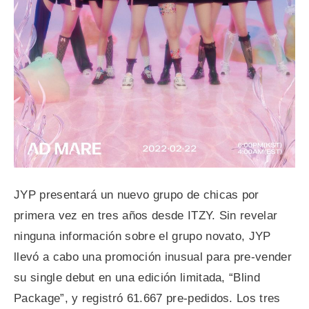
JYP presentará un nuevo grupo de chicas por
primera vez en tres años desde ITZY. Sin revelar
ninguna información sobre el grupo novato, JYP
llevó a cabo una promoción inusual para pre-vender
su single debut en una edición limitada, “Blind
Package”, y registró 61.667 pre-pedidos. Los tres