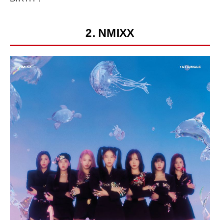
2. NMIXX