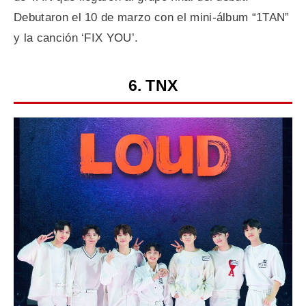
Debutaron el 10 de marzo con el mini-álbum “1TAN”
y la canción ‘FIX YOU’.
6. TNX