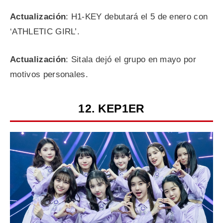
Actualización
: H1-KEY debutará el 5 de enero con
‘ATHLETIC GIRL’.
Actualización
: Sitala dejó el grupo en mayo por
motivos personales.
12.
KEP1ER