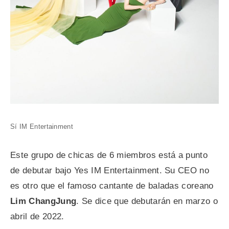
Sí IM Entertainment
Este grupo de chicas de 6 miembros está a punto
de debutar bajo Yes IM Entertainment. Su CEO no
es otro que el famoso cantante de baladas coreano
Lim ChangJung
. Se dice que debutarán en marzo o
abril de 2022.