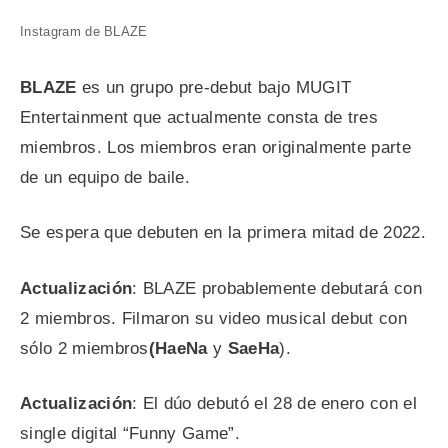
Instagram de BLAZE
BLAZE
es un grupo pre-debut bajo MUGIT
Entertainment que actualmente consta de tres
miembros. Los miembros eran originalmente parte
de un equipo de baile.
Se espera que debuten en la primera mitad de 2022.
Actualización
: BLAZE probablemente debutará con
2 miembros. Filmaron su video musical debut con
sólo 2 miembros
(HaeNa
y
SaeHa
).
Actualización
: El dúo debutó el 28 de enero con el
single digital “Funny Game”.