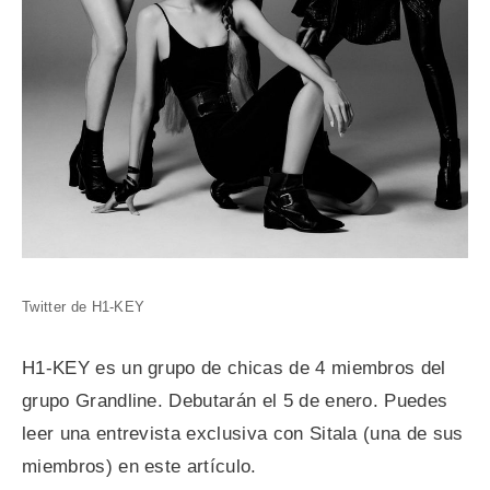
Twitter de H1-KEY
H1-KEY es un grupo de chicas de 4 miembros del
grupo Grandline. Debutarán el 5 de enero. Puedes
leer una entrevista exclusiva con Sitala (una de sus
miembros) en este artículo.