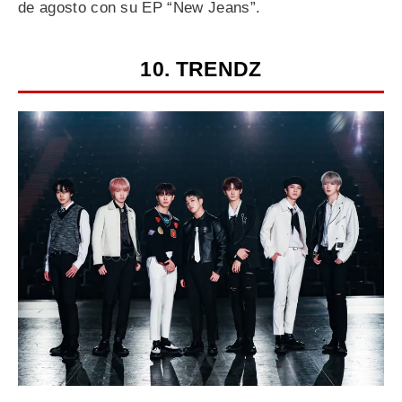
de agosto con su EP “New Jeans”.
10. TRENDZ