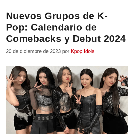
Nuevos Grupos de K-
Pop: Calendario de
Comebacks y Debut 2024
20 de diciembre de 2023
por
Kpop Idols