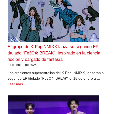
El grupo de K-Pop NMIXX lanza su segundo EP
titulado “Fe3O4: BREAK”, inspirado en la ciencia
ficción y cargado de fantasía
31 de enero de 2024
Las crecientes superestrellas del K-Pop, NMIXX, lanzaron su
segundo EP titulado “Fe3O4: BREAK” el 15 de enero a ...
Leer más