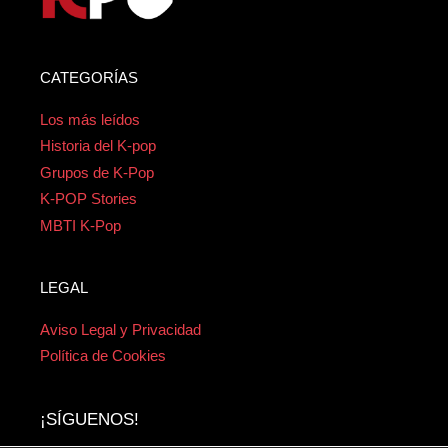
CATEGORÍAS
Los más leídos
Historia del K-pop
Grupos de K-Pop
K-POP Stories
MBTI K-Pop
LEGAL
Aviso Legal y Privacidad
Política de Cookies
¡SÍGUENOS!