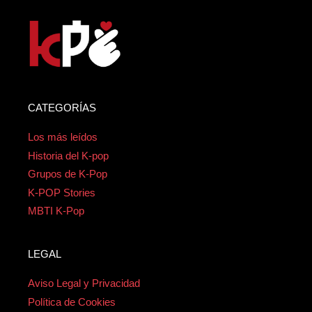
CATEGORÍAS
Los más leídos
Historia del K-pop
Grupos de K-Pop
K-POP Stories
MBTI K-Pop
LEGAL
Aviso Legal y Privacidad
Política de Cookies