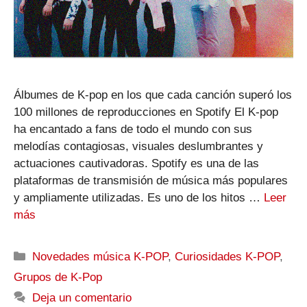
Álbumes de K-pop en los que cada canción superó los
100 millones de reproducciones en Spotify El K-pop
ha encantado a fans de todo el mundo con sus
melodías contagiosas, visuales deslumbrantes y
actuaciones cautivadoras. Spotify es una de las
plataformas de transmisión de música más populares
y ampliamente utilizadas. Es uno de los hitos …
Leer
más
Categorías
Novedades música K-POP
,
Curiosidades K-POP
,
Grupos de K-Pop
Deja un comentario