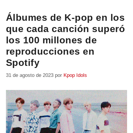
Álbumes de K-pop en los
que cada canción superó
los 100 millones de
reproducciones en
Spotify
31 de agosto de 2023
por
Kpop Idols