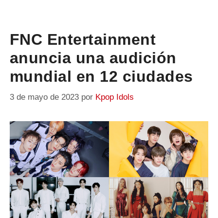
FNC Entertainment
anuncia una audición
mundial en 12 ciudades
3 de mayo de 2023
por
Kpop Idols