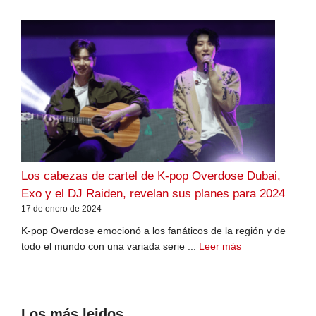
Los cabezas de cartel de K-pop Overdose Dubai,
Exo y el DJ Raiden, revelan sus planes para 2024
17 de enero de 2024
K-pop Overdose emocionó a los fanáticos de la región y de
todo el mundo con una variada serie ...
Leer más
Los más leidos