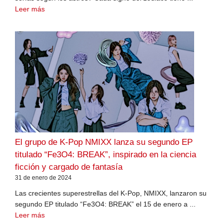
Leer más
El grupo de K-Pop NMIXX lanza su segundo EP
titulado “Fe3O4: BREAK”, inspirado en la ciencia
ficción y cargado de fantasía
31 de enero de 2024
Las crecientes superestrellas del K-Pop, NMIXX, lanzaron su
segundo EP titulado “Fe3O4: BREAK” el 15 de enero a ...
Leer más