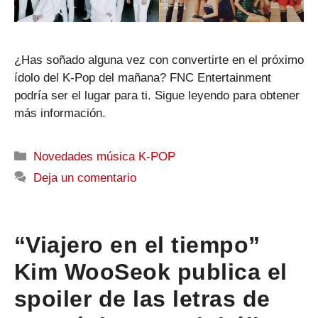
¿Has soñado alguna vez con convertirte en el próximo
ídolo del K-Pop del mañana? FNC Entertainment
podría ser el lugar para ti. Sigue leyendo para obtener
más información.
Categorías
Novedades música K-POP
Deja un comentario
“Viajero en el tiempo”
Kim WooSeok publica el
spoiler de las letras de