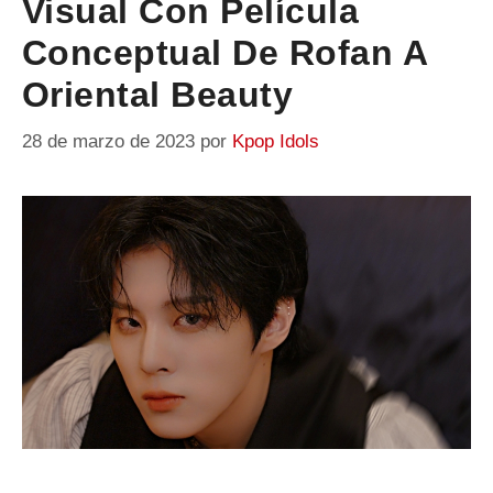
Visual Con Película
Conceptual De Rofan A
Oriental Beauty
28 de marzo de 2023
por
Kpop Idols