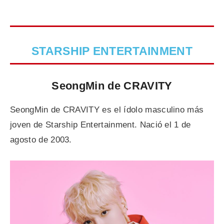
STARSHIP ENTERTAINMENT
SeongMin de CRAVITY
SeongMin de CRAVITY es el ídolo masculino más
joven de Starship Entertainment. Nació el 1 de
agosto de 2003.