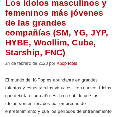
Los ídolos masculinos y
femeninos más jóvenes
de las grandes
compañías (SM, YG, JYP,
HYBE, Woollim, Cube,
Starship, FNC)
24 de febrero de 2023
por
Kpop Idols
El mundo del K-Pop es abundante en grandes
talentos y espectáculos visuales, con nuevos ídolos
que debutan cada año. Es bien sabido que los
ídolos son entrenados por empresas de
entretenimiento y que los periodos de entrenamiento