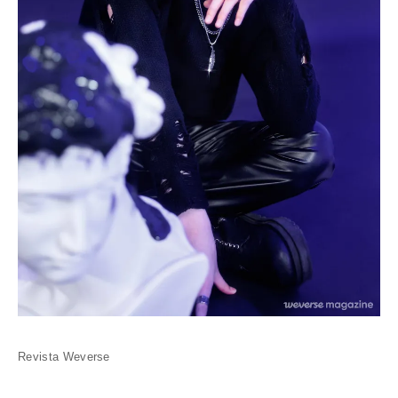
Revista Weverse