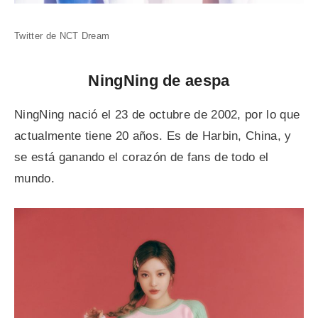
Twitter de NCT Dream
NingNing de aespa
NingNing nació el 23 de octubre de 2002, por lo que
actualmente tiene 20 años. Es de Harbin, China, y
se está ganando el corazón de fans de todo el
mundo.