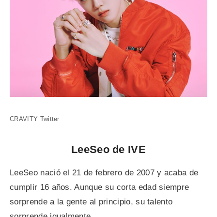
CRAVITY Twitter
LeeSeo de IVE
LeeSeo nació el 21 de febrero de 2007 y acaba de
cumplir 16 años. Aunque su corta edad siempre
sorprende a la gente al principio, su talento
sorprende igualmente.