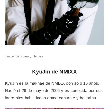
Twitter de Xdinary Heroes
KyuJin de NMIXX
KyuJin es la maknae de NMIXX con sólo 16 años.
Nació el 26 de mayo de 2006 y es conocida por sus
increíbles habilidades como cantante y bailarina.