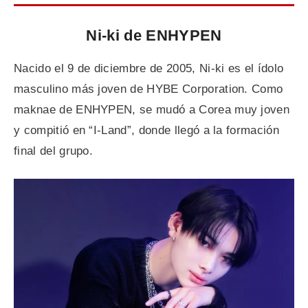
Ni-ki de ENHYPEN
Nacido el 9 de diciembre de 2005, Ni-ki es el ídolo
masculino más joven de HYBE Corporation. Como
maknae de ENHYPEN, se mudó a Corea muy joven
y compitió en “I-Land”, donde llegó a la formación
final del grupo.