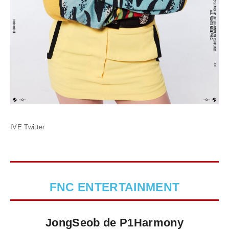
IVE Twitter
FNC ENTERTAINMENT
JongSeob de P1Harmony