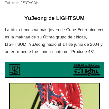
Twitter de PENTAGON
YuJeong de LIGHTSUM
La ídolo femenina más joven de Cube Entertainment
es la maknae de su último grupo de chicas,
LIGHTSUM. YuJeong nació el 14 de junio de 2004 y
anteriormente fue concursante de “Produce 48”.