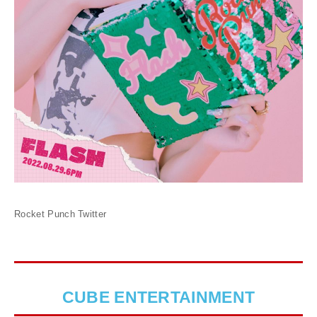
Rocket Punch Twitter
CUBE ENTERTAINMENT