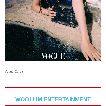
Vogue Corea
WOOLLIM ENTERTAINMENT