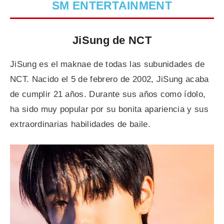
SM ENTERTAINMENT
JiSung de NCT
JiSung es el maknae de todas las subunidades de
NCT. Nacido el 5 de febrero de 2002, JiSung acaba
de cumplir 21 años. Durante sus años como ídolo,
ha sido muy popular por su bonita apariencia y sus
extraordinarias habilidades de baile.