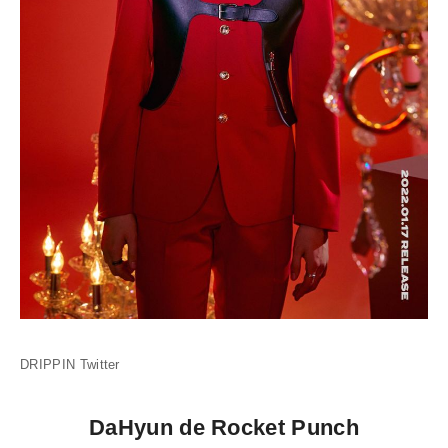
DRIPPIN Twitter
DaHyun de Rocket Punch