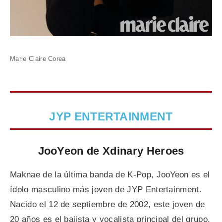
Marie Claire Corea
JYP ENTERTAINMENT
JooYeon de Xdinary Heroes
Maknae de la última banda de K-Pop, JooYeon es el
ídolo masculino más joven de JYP Entertainment.
Nacido el 12 de septiembre de 2002, este joven de
20 años es el bajista y vocalista principal del grupo.