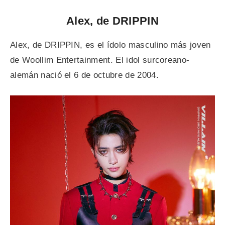
Alex, de DRIPPIN
Alex, de DRIPPIN, es el ídolo masculino más joven
de Woollim Entertainment. El idol surcoreano-
alemán nació el 6 de octubre de 2004.