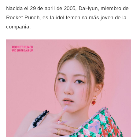
Nacida el 29 de abril de 2005, DaHyun, miembro de
Rocket Punch, es la idol femenina más joven de la
compañía.