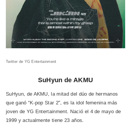
Twitter de YG Entertainment
SuHyun de AKMU
SuHyun, de AKMU, la mitad del dúo de hermanos
que ganó “K-pop Star 2”, es la idol femenina más
joven de YG Entertainment. Nació el 4 de mayo de
1999 y actualmente tiene 23 años.