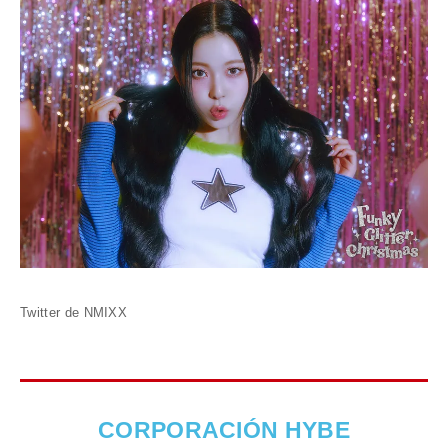
Twitter de NMIXX
CORPORACIÓN HYBE