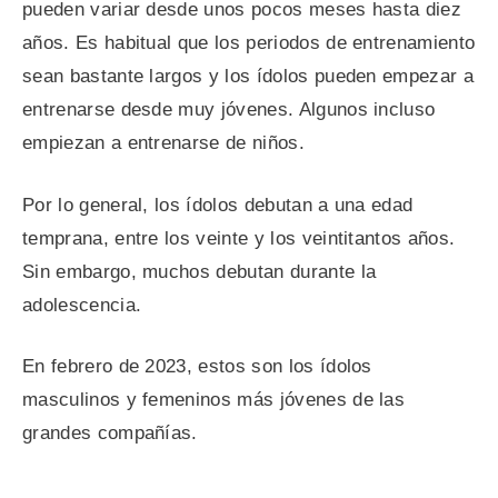
pueden variar desde unos pocos meses hasta diez
años. Es habitual que los periodos de entrenamiento
sean bastante largos y los ídolos pueden empezar a
entrenarse desde muy jóvenes. Algunos incluso
empiezan a entrenarse de niños.
Por lo general, los ídolos debutan a una edad
temprana, entre los veinte y los veintitantos años.
Sin embargo, muchos debutan durante la
adolescencia.
En febrero de 2023, estos son los ídolos
masculinos y femeninos más jóvenes de las
grandes compañías.