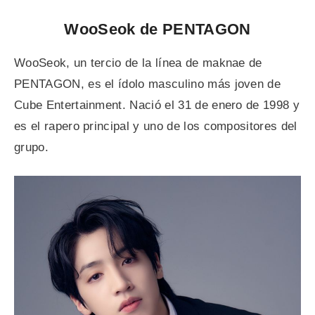
WooSeok de PENTAGON
WooSeok, un tercio de la línea de maknae de
PENTAGON, es el ídolo masculino más joven de
Cube Entertainment. Nació el 31 de enero de 1998 y
es el rapero principal y uno de los compositores del
grupo.