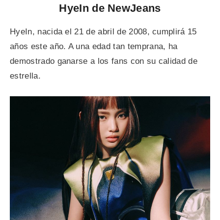
HyeIn de NewJeans
HyeIn, nacida el 21 de abril de 2008, cumplirá 15
años este año. A una edad tan temprana, ha
demostrado ganarse a los fans con su calidad de
estrella.