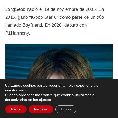
JongSeob nació el 19 de noviembre de 2005. En
2016, ganó “K-pop Star 6” como parte de un dúo
llamado Boyfriend. En 2020, debutó con
P1Harmony.
Utilizamos cookies para ofrecerte la mejor experiencia en
nuestra web.
Puedes aprender más sobre qué cookies utilizamos o
desactivarlas en los
ajustes
.
Aceptar
Rechazar
Ajustes