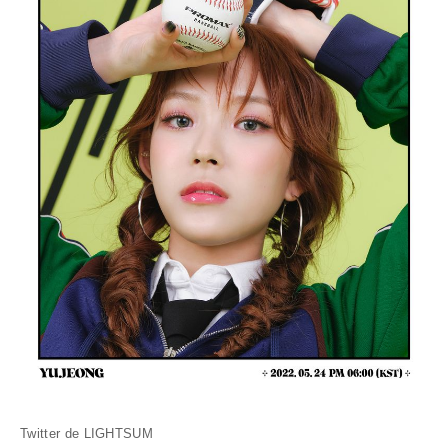
Twitter de LIGHTSUM