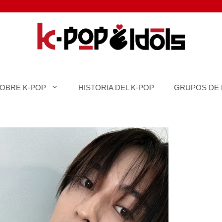
SOBRE K-POP
HISTORIA DEL K-POP
GRUPOS DE 