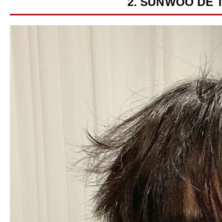
2. SUNWOO DE 