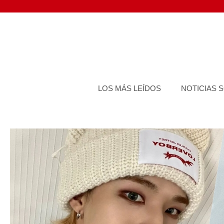
Saltar
al
contenido
LOS MÁS LEÍDOS
NOTICIAS 