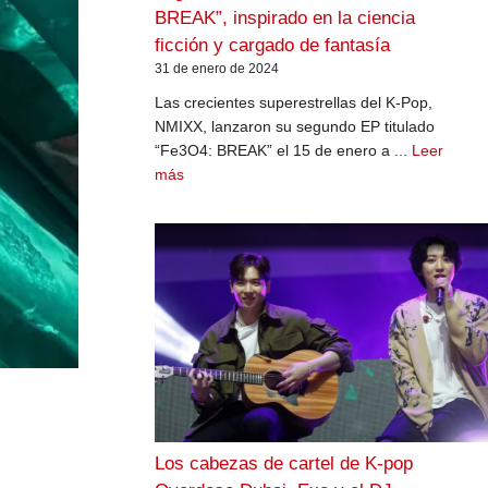
BREAK”, inspirado en la ciencia
ficción y cargado de fantasía
31 de enero de 2024
Las crecientes superestrellas del K-Pop,
NMIXX, lanzaron su segundo EP titulado
“Fe3O4: BREAK” el 15 de enero a ...
Leer
más
Los cabezas de cartel de K-pop