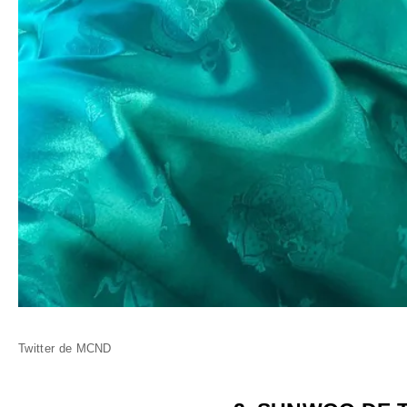
Twitter de MCND