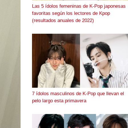
Las 5 ídolos femeninas de K-Pop japonesas
favoritas según los lectores de Kpop
(resultados anuales de 2022)
7 ídolos masculinos de K-Pop que llevan el
pelo largo esta primavera