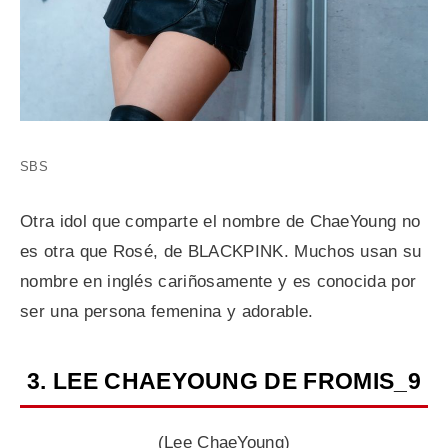
SBS
Otra idol que comparte el nombre de ChaeYoung no
es otra que Rosé, de BLACKPINK. Muchos usan su
nombre en inglés cariñosamente y es conocida por
ser una persona femenina y adorable.
3. LEE CHAEYOUNG DE FROMIS_9
(Lee ChaeYoung)