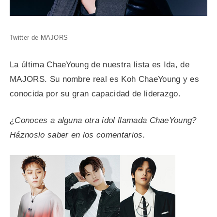
Twitter de MAJORS
La última ChaeYoung de nuestra lista es Ida, de
MAJORS. Su nombre real es Koh ChaeYoung y es
conocida por su gran capacidad de liderazgo.
¿Conoces a alguna otra idol llamada ChaeYoung?
Háznoslo saber en los comentarios.