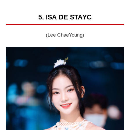
5. ISA DE STAYC
(Lee ChaeYoung)