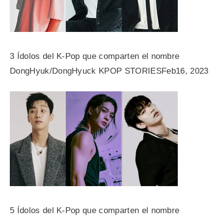
3 Ídolos del K-Pop que comparten el nombre
DongHyuk/DongHyuck
KPOP STORIESFeb
16, 2023
5 Ídolos del K-Pop que comparten el nombre