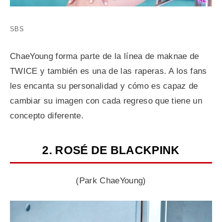
SBS
ChaeYoung forma parte de la línea de maknae de
TWICE y también es una de las raperas. A los fans
les encanta su personalidad y cómo es capaz de
cambiar su imagen con cada regreso que tiene un
concepto diferente.
2. ROSÉ DE BLACKPINK
(Park ChaeYoung)