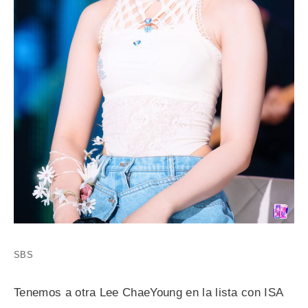
SBS
Tenemos a otra Lee ChaeYoung en la lista con ISA