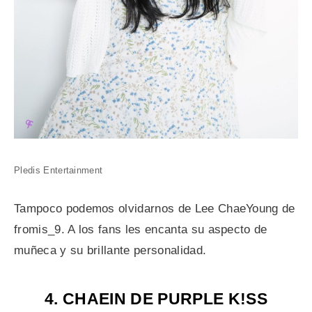
Pledis Entertainment
Tampoco podemos olvidarnos de Lee ChaeYoung de
fromis_9. A los fans les encanta su aspecto de
muñeca y su brillante personalidad.
4. CHAEIN DE PURPLE K!SS