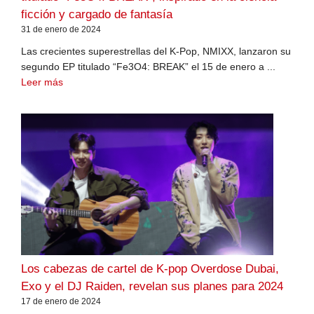
ficción y cargado de fantasía
31 de enero de 2024
Las crecientes superestrellas del K-Pop, NMIXX, lanzaron su
segundo EP titulado “Fe3O4: BREAK” el 15 de enero a ...
Leer más
Los cabezas de cartel de K-pop Overdose Dubai,
Exo y el DJ Raiden, revelan sus planes para 2024
17 de enero de 2024