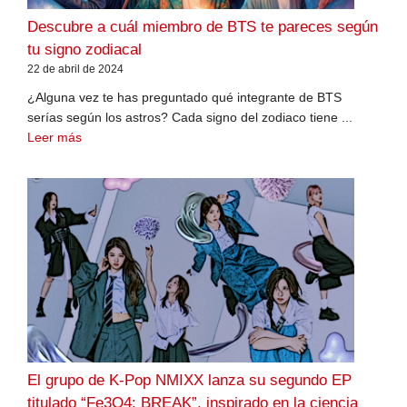
Descubre a cuál miembro de BTS te pareces según
tu signo zodiacal
22 de abril de 2024
¿Alguna vez te has preguntado qué integrante de BTS
serías según los astros? Cada signo del zodiaco tiene ...
Leer más
El grupo de K-Pop NMIXX lanza su segundo EP
titulado “Fe3O4: BREAK”, inspirado en la ciencia