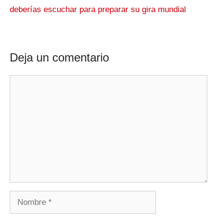
deberías escuchar para preparar su gira mundial
Deja un comentario
Comentario
Nombre