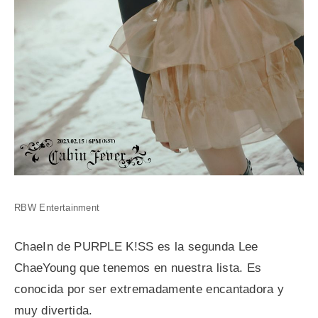
RBW Entertainment
ChaeIn de PURPLE K!SS es la segunda Lee
ChaeYoung que tenemos en nuestra lista. Es
conocida por ser extremadamente encantadora y
muy divertida.