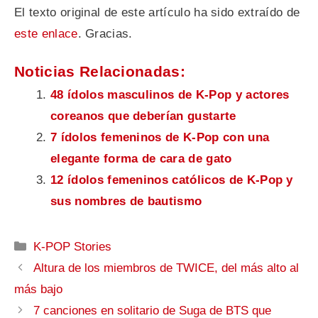
El texto original de este artículo ha sido extraído de
este enlace
. Gracias.
Noticias Relacionadas:
48 ídolos masculinos de K-Pop y actores
coreanos que deberían gustarte
7 ídolos femeninos de K-Pop con una
elegante forma de cara de gato
12 ídolos femeninos católicos de K-Pop y
sus nombres de bautismo
Categorías
K-POP Stories
Altura de los miembros de TWICE, del más alto al
más bajo
7 canciones en solitario de Suga de BTS que