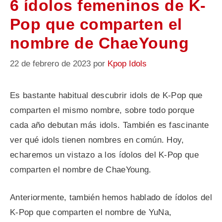
6 ídolos femeninos de K-
Pop que comparten el
nombre de ChaeYoung
22 de febrero de 2023
por
Kpop Idols
Es bastante habitual descubrir idols de K-Pop que
comparten el mismo nombre, sobre todo porque
cada año debutan más idols. También es fascinante
ver qué idols tienen nombres en común. Hoy,
echaremos un vistazo a los ídolos del K-Pop que
comparten el nombre de ChaeYoung.
Anteriormente, también hemos hablado de ídolos del
K-Pop que comparten el nombre de YuNa,