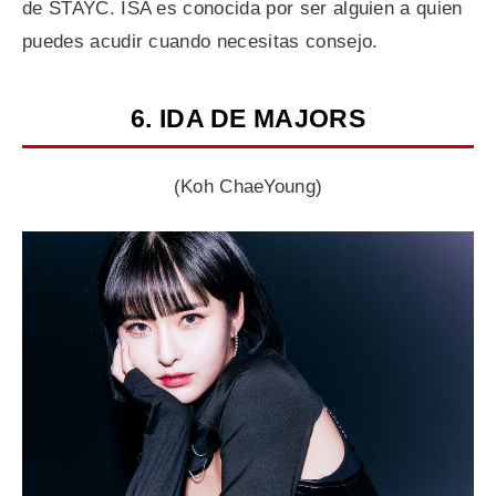
de STAYC. ISA es conocida por ser alguien a quien
puedes acudir cuando necesitas consejo.
6. IDA DE MAJORS
(Koh ChaeYoung)