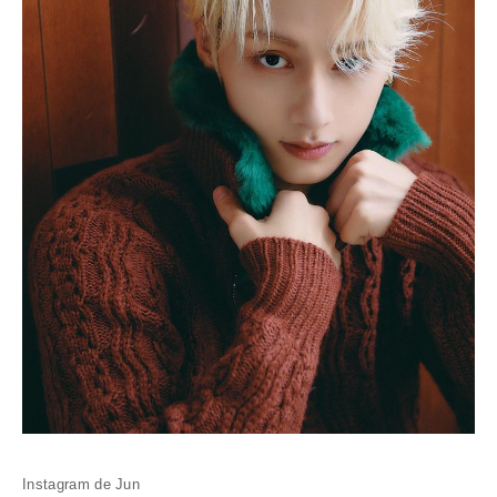
Instagram de Jun