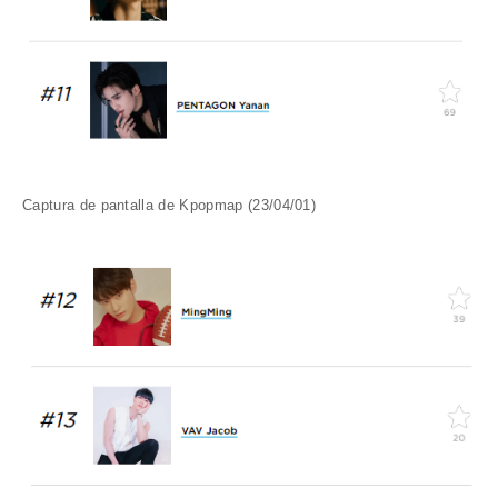
Captura de pantalla de Kpopmap (23/04/01)