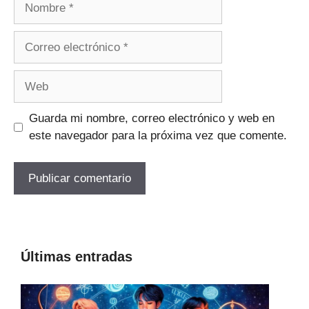
Correo
electrónico
Web
Guarda mi nombre, correo electrónico y web en
este navegador para la próxima vez que comente.
Últimas entradas