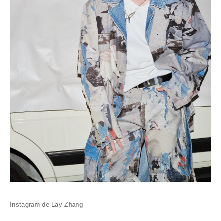
Instagram de Lay Zhang