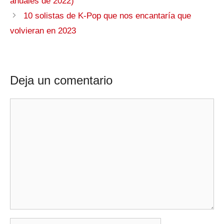
anuales de 2022)
10 solistas de K-Pop que nos encantaría que
volvieran en 2023
Deja un comentario
Comentario
Nombre