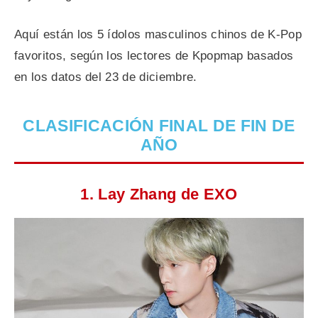
Aquí están los 5 ídolos masculinos chinos de K-Pop
favoritos, según los lectores de Kpopmap basados
en los datos del 23 de diciembre.
CLASIFICACIÓN FINAL DE FIN DE
AÑO
1. Lay Zhang de EXO