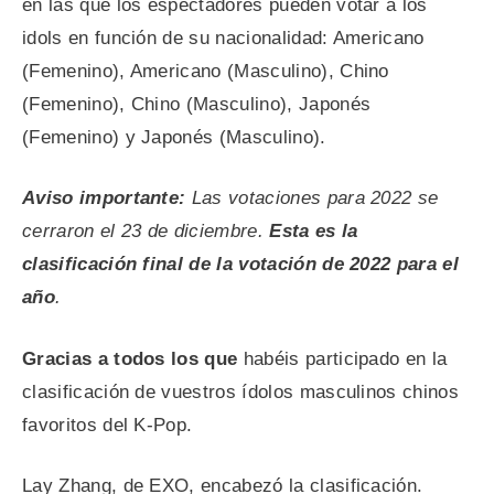
en las que los espectadores pueden votar a los
idols en función de su nacionalidad: Americano
(Femenino), Americano (Masculino), Chino
(Femenino), Chino (Masculino), Japonés
(Femenino) y Japonés (Masculino).
Aviso importante:
Las votaciones para 2022 se
cerraron el 23 de diciembre.
Esta es la
clasificación final de la votación de 2022 para el
año
.
Gracias a todos los que
habéis participado en la
clasificación de vuestros ídolos masculinos chinos
favoritos del K-Pop.
Lay Zhang, de EXO, encabezó la clasificación.