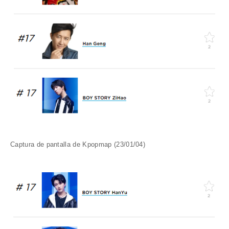
Captura de pantalla de Kpopmap (23/01/04)