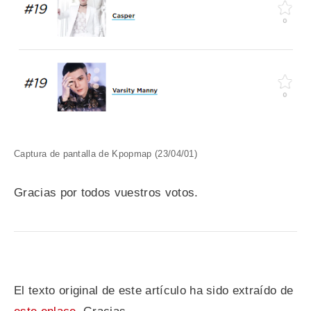
Captura de pantalla de Kpopmap (23/04/01)
Gracias por todos vuestros votos.
El texto original de este artículo ha sido extraído de