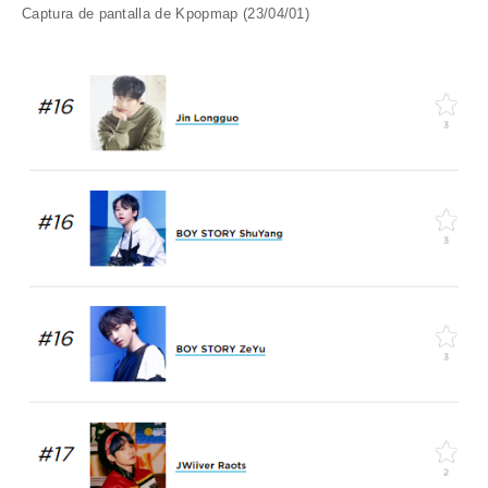
Captura de pantalla de Kpopmap (23/04/01)