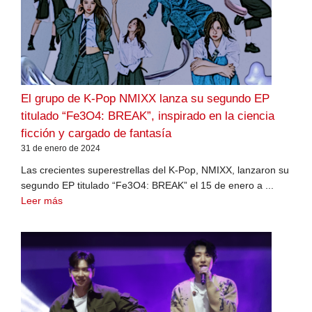
El grupo de K-Pop NMIXX lanza su segundo EP
titulado “Fe3O4: BREAK”, inspirado en la ciencia
ficción y cargado de fantasía
31 de enero de 2024
Las crecientes superestrellas del K-Pop, NMIXX, lanzaron su
segundo EP titulado “Fe3O4: BREAK” el 15 de enero a ...
Leer más