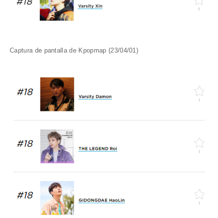
Captura de pantalla de Kpopmap (23/04/01)