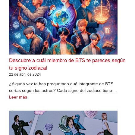
Descubre a cuál miembro de BTS te pareces según
tu signo zodiacal
22 de abril de 2024
¿Alguna vez te has preguntado qué integrante de BTS
serías según los astros? Cada signo del zodiaco tiene ...
Leer más