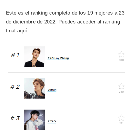
Este es el ranking completo de los 19 mejores a 23
de diciembre de 2022. Puedes acceder al ranking
final aquí.