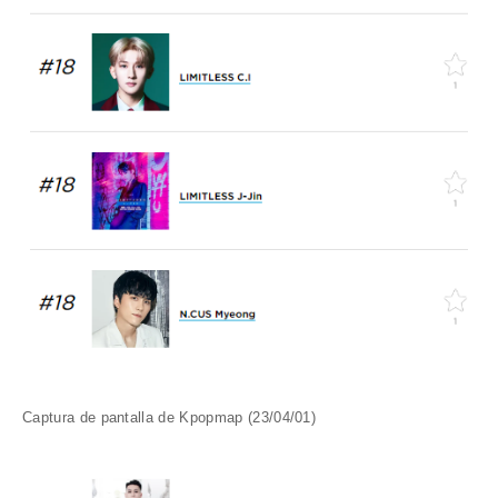
Captura de pantalla de Kpopmap (23/04/01)