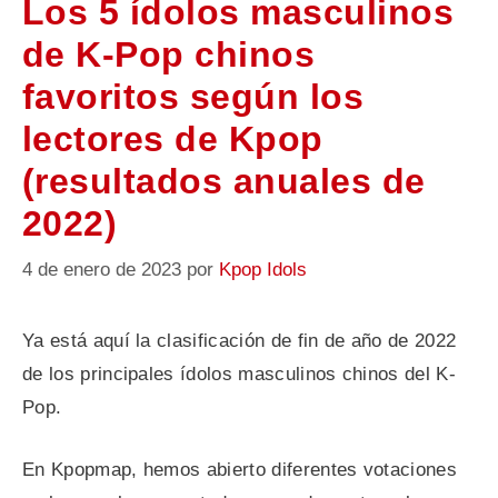
Los 5 ídolos masculinos
de K-Pop chinos
favoritos según los
lectores de Kpop
(resultados anuales de
2022)
4 de enero de 2023
por
Kpop Idols
Ya está aquí la clasificación de fin de año de 2022
de los principales ídolos masculinos chinos del K-
Pop.
En Kpopmap, hemos abierto diferentes votaciones