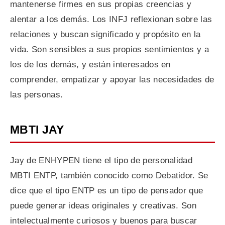
mantenerse firmes en sus propias creencias y
alentar a los demás. Los INFJ reflexionan sobre las
relaciones y buscan significado y propósito en la
vida. Son sensibles a sus propios sentimientos y a
los de los demás, y están interesados en
comprender, empatizar y apoyar las necesidades de
las personas.
MBTI JAY
Jay de ENHYPEN tiene el tipo de personalidad
MBTI ENTP, también conocido como Debatidor. Se
dice que el tipo ENTP es un tipo de pensador que
puede generar ideas originales y creativas. Son
intelectualmente curiosos y buenos para buscar