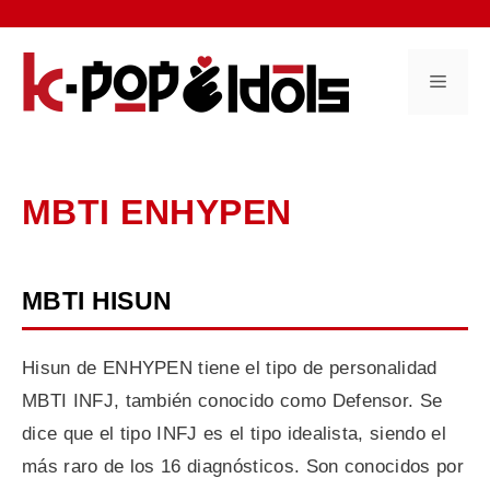
Saltar
al
contenido
Menú
MBTI ENHYPEN
MBTI HISUN
Hisun de ENHYPEN tiene el tipo de personalidad
MBTI INFJ, también conocido como Defensor. Se
dice que el tipo INFJ es el tipo idealista, siendo el
más raro de los 16 diagnósticos. Son conocidos por