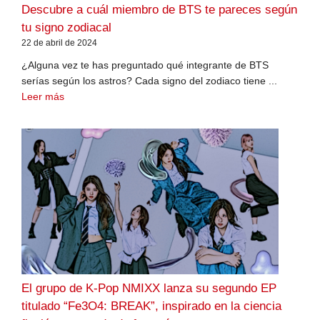
Descubre a cuál miembro de BTS te pareces según
tu signo zodiacal
22 de abril de 2024
¿Alguna vez te has preguntado qué integrante de BTS
serías según los astros? Cada signo del zodiaco tiene ...
Leer más
El grupo de K-Pop NMIXX lanza su segundo EP
titulado “Fe3O4: BREAK”, inspirado en la ciencia