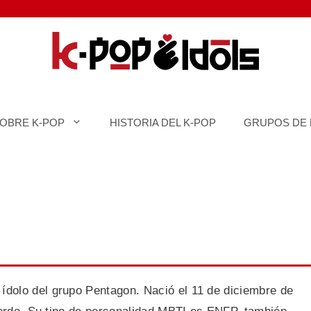
SOBRE K-POP
HISTORIA DEL K-POP
GRUPOS DE 
dolo del grupo Pentagon. Nació el 11 de diciembre de