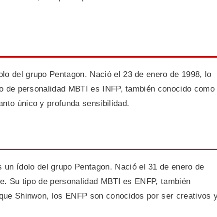
lo del grupo Pentagon. Nació el 23 de enero de 1998, lo
tipo de personalidad MBTI es INFP, también conocido como
nto único y profunda sensibilidad.
n ídolo del grupo Pentagon. Nació el 31 de enero de
gre. Su tipo de personalidad MBTI es ENFP, también
l que Shinwon, los ENFP son conocidos por ser creativos 