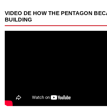
VIDEO DE HOW THE PENTAGON BEC
BUILDING