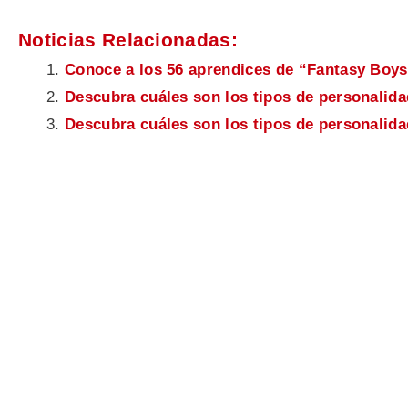
Noticias Relacionadas:
Conoce a los 56 aprendices de “Fantasy Boys
Descubra cuáles son los tipos de personal
Descubra cuáles son los tipos de personalid