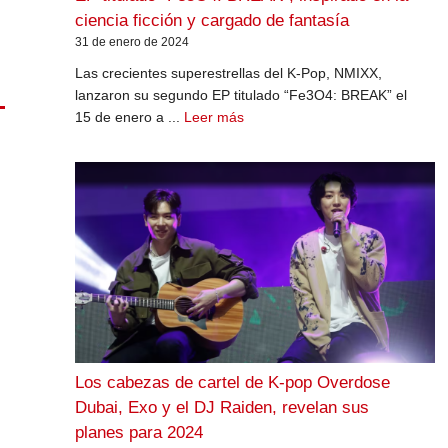
ciencia ficción y cargado de fantasía
31 de enero de 2024
Las crecientes superestrellas del K-Pop, NMIXX,
lanzaron su segundo EP titulado “Fe3O4: BREAK” el
15 de enero a ...
Leer más
Los cabezas de cartel de K-pop Overdose
Dubai, Exo y el DJ Raiden, revelan sus
planes para 2024