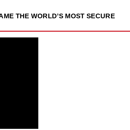
AME THE WORLD’S MOST SECURE