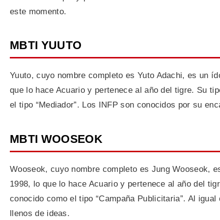
este momento.
MBTI YUUTO
Yuuto, cuyo nombre completo es Yuto Adachi, es un ído
que lo hace Acuario y pertenece al año del tigre. Su 
el tipo “Mediador”. Los INFP son conocidos por su enca
MBTI WOOSEOK
Wooseok, cuyo nombre completo es Jung Wooseok, es u
1998, lo que lo hace Acuario y pertenece al año del ti
conocido como el tipo “Campaña Publicitaria”. Al igua
llenos de ideas.