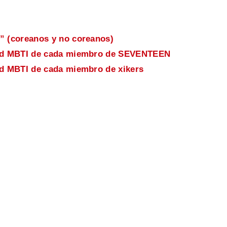
” (coreanos y no coreanos)
idad MBTI de cada miembro de SEVENTEEN
ad MBTI de cada miembro de xikers