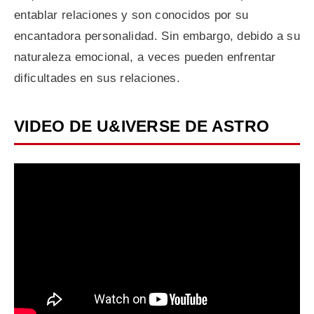
entablar relaciones y son conocidos por su
encantadora personalidad. Sin embargo, debido a su
naturaleza emocional, a veces pueden enfrentar
dificultades en sus relaciones.
VIDEO DE U&IVERSE DE ASTRO