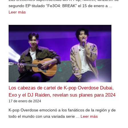
segundo EP titulado “Fe3O4: BREAK” el 15 de enero a ...
Leer más
Los cabezas de cartel de K-pop Overdose Dubai,
Exo y el DJ Raiden, revelan sus planes para 2024
17 de enero de 2024
K-pop Overdose emocionó a los fanáticos de la región y de
todo el mundo con una variada serie ...
Leer más