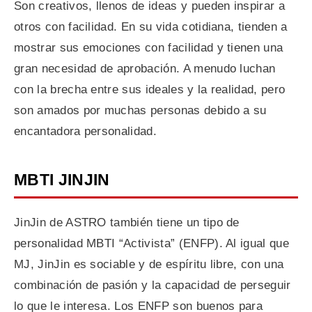
Son creativos, llenos de ideas y pueden inspirar a
otros con facilidad. En su vida cotidiana, tienden a
mostrar sus emociones con facilidad y tienen una
gran necesidad de aprobación. A menudo luchan
con la brecha entre sus ideales y la realidad, pero
son amados por muchas personas debido a su
encantadora personalidad.
MBTI JINJIN
JinJin de ASTRO también tiene un tipo de
personalidad MBTI “Activista” (ENFP). Al igual que
MJ, JinJin es sociable y de espíritu libre, con una
combinación de pasión y la capacidad de perseguir
lo que le interesa. Los ENFP son buenos para